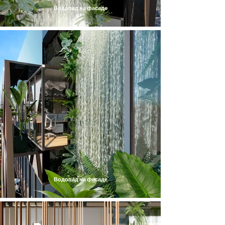
Водопад на фасаде
Водопад на фасаде