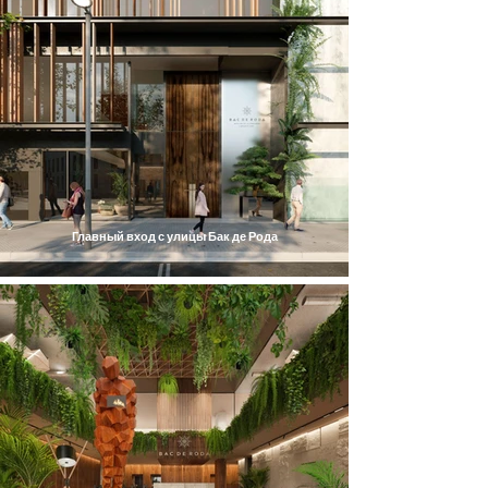
Главный вход с улицы Бак де Рода