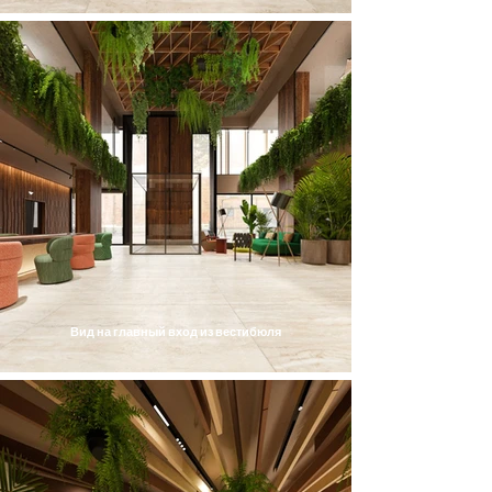
Вид на главный вход из вестибюля