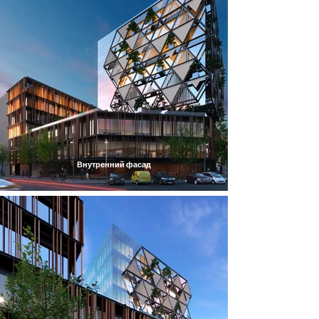
Внутренний фасад