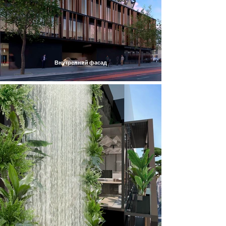
Внутренний фасад