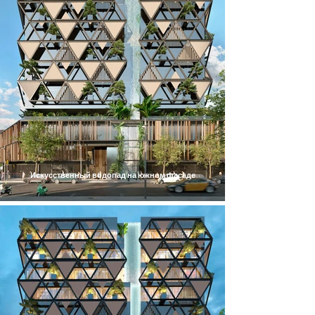
Искусственный водопад на южном фасаде