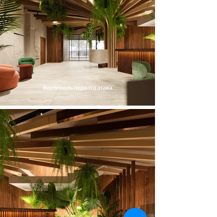
Вестибюль первого этажа